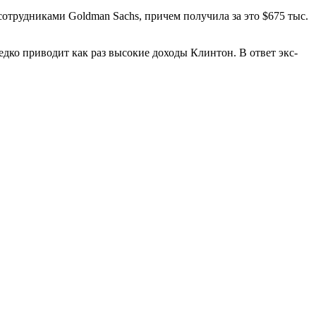
сотрудниками Goldman Sachs, причем получила за это $675 тыс.
дко приводит как раз высокие доходы Клинтон. В ответ экс-