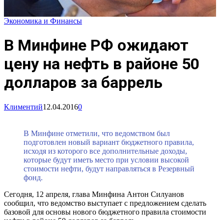
Экономика и Финансы
В Минфине РФ ожидают
цену на нефть в районе 50
долларов за баррель
Климентий
12.04.2016
0
В Минфине отметили, что ведомством был
подготовлен новый вариант бюджетного правила,
исходя из которого все дополнительные доходы,
которые будут иметь место при условии высокой
стоимости нефти, будут направляться в Резервный
фонд.
Сегодня, 12 апреля, глава Минфина Антон Силуанов
сообщил, что ведомство выступает с предложением сделать
базовой для основы нового бюджетного правила стоимости