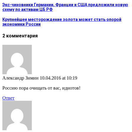
Экс-чиновники Германии, Франции и США предложили новую
схему по активам ЦБ РФ
Крупнейшее месторождение золота может стать опорой
экономики России
2 комментария
Александр Зимин
10.04.2016 at 10:19
Россию пора очищать от вас, идиотов!
Ответ