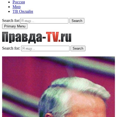
Россия
Мир
ТВ Онлайн
Search for:
Search
Primary Menu
Search for:
Search