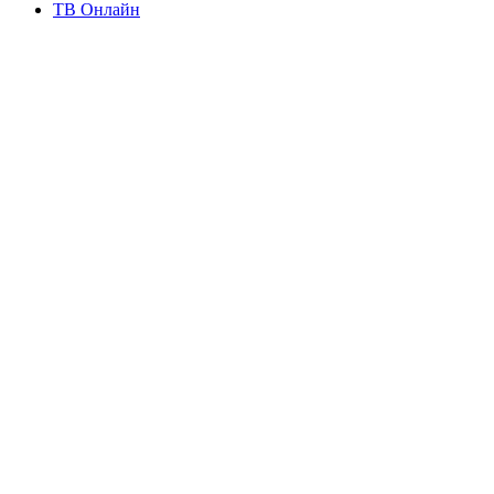
ТВ Онлайн