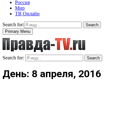
Россия
Мир
ТВ Онлайн
Search for:
Search
Primary Menu
Search for:
Search
День: 8 апреля, 2016