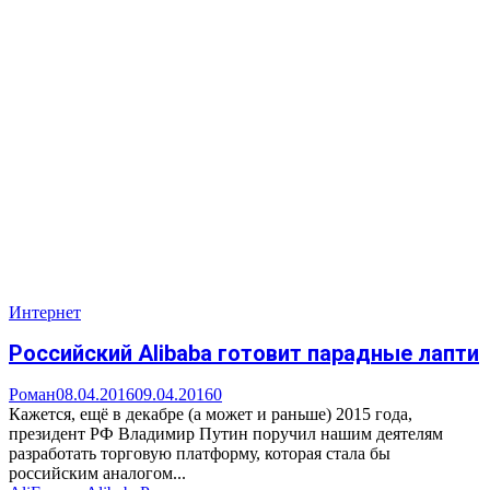
Интернет
Российский Alibaba готовит парадные лапти
Роман
08.04.2016
09.04.2016
0
Кажется, ещё в декабре (а может и раньше) 2015 года,
президент РФ Владимир Путин поручил нашим деятелям
разработать торговую платформу, которая стала бы
российским аналогом...