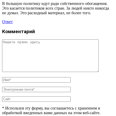
В большую политику идут ради собственного обогащения.
Это касается политиков всех стран. За людей никто никогда
не думал. Это расходный материал, не более того.
Ответ
Комментарий
* Используя эту форму, вы соглашаетесь с хранением и
обработкой введенных вами данных на этом веб-сайте.