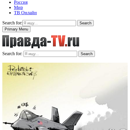
Россия
Мир
ТВ Онлайн
Search for:
Search
Primary Menu
Search for:
Search