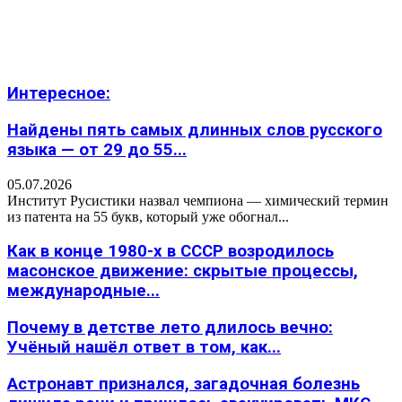
Интересное:
Найдены пять самых длинных слов русского
языка — от 29 до 55...
05.07.2026
Институт Русистики назвал чемпиона — химический термин
из патента на 55 букв, который уже обогнал...
Как в конце 1980-х в СССР возродилось
масонское движение: скрытые процессы,
международные...
Почему в детстве лето длилось вечно:
Учёный нашёл ответ в том, как...
Астронавт признался, загадочная болезнь