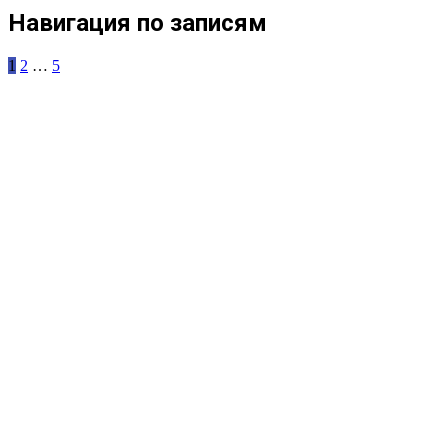
Навигация по записям
1
2
…
5