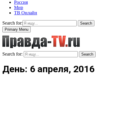
Россия
Мир
ТВ Онлайн
Search for:
Search
Primary Menu
Search for:
Search
День: 6 апреля, 2016