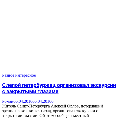
Разное интересное
Слепой петербуржец организовал экскурсии
с закрытыми глазами
Роман
06.04.2016
06.04.2016
0
Житель Санкт-Петербурга Алексей Орлов, потерявший
зрение несколько лет назад, организовал экскурсии с
закрытыми глазами. Об этом сообщает местный