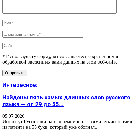
* Используя эту форму, вы соглашаетесь с хранением и
обработкой введенных вами данных на этом веб-сайте.
Интересное:
Найдены пять самых длинных слов русского
языка — от 29 до 55...
05.07.2026
Институт Русистики назвал чемпиона — химический термин
из патента на 55 букв, который уже обогнал...