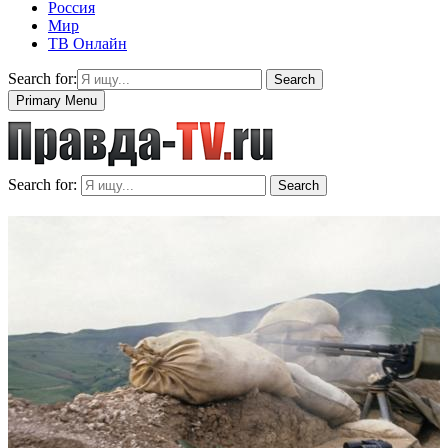
Россия
Мир
ТВ Онлайн
Search for:
Search
Primary Menu
Search for:
Search