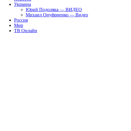
Украина
Юрий Подоляка — ВИДЕО
Михаил Онуфриенко — Видео
Россия
Мир
ТВ Онлайн