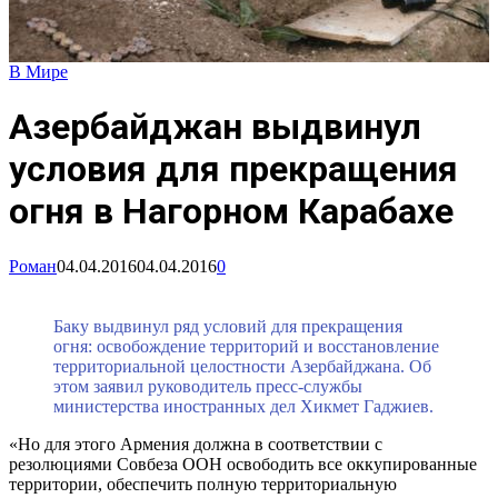
В Мире
Азербайджан выдвинул
условия для прекращения
огня в Нагорном Карабахе
Роман
04.04.2016
04.04.2016
0
Баку выдвинул ряд условий для прекращения
огня: освобождение территорий и восстановление
территориальной целостности Азербайджана. Об
этом заявил руководитель пресс-службы
министерства иностранных дел Хикмет Гаджиев.
«Но для этого Армения должна в соответствии с
резолюциями Совбеза ООН освободить все оккупированные
территории, обеспечить полную территориальную