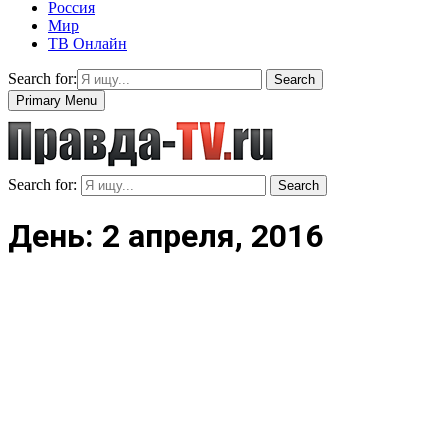
Россия
Мир
ТВ Онлайн
Search for:
Search
Primary Menu
Search for:
Search
День: 2 апреля, 2016