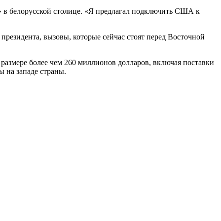
» в белорусской столице. «Я предлагал подключить США к
президента, вызовы, которые сейчас стоят перед Восточной
размере более чем 260 миллионов долларов, включая поставки
ы на западе страны.