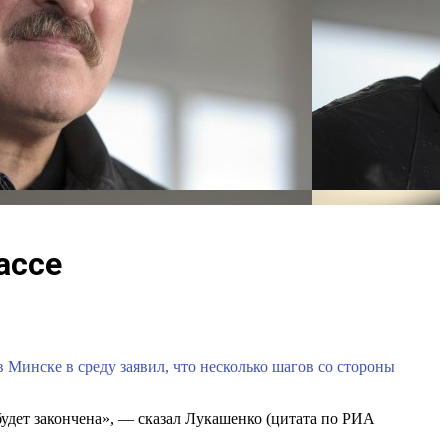
ассе
Минске в среду заявил, что несколько шагов со стороны
будет закончена», — сказал Лукашенко (цитата по РИА