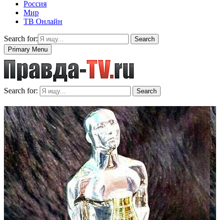
Россия
Мир
ТВ Онлайн
Search for:
Search
Primary Menu
Search for:
Search