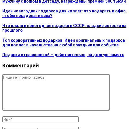
мужчину с ножом в детсаду, награждены премией 500 тысяч
Идеи новогодних подарков для коллег: что подарить в офис,
чтобы порадовать всех?
Что клали в новогодние подарки в СССР: сладкие истории из
прошлого
Топ корпоративных подарков: Идеи оригинальных подарков
для коллег и начальства на любой праздник или событие
Подарки с гравировкой — действительно, на долгую память
Комментарий