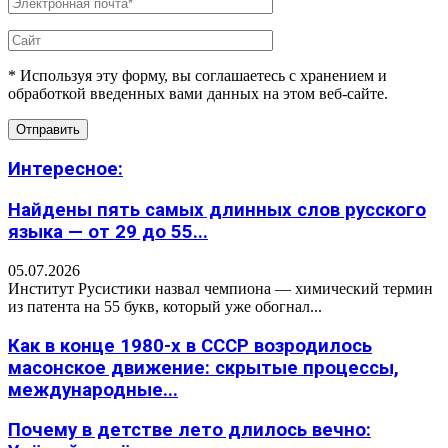
* Используя эту форму, вы соглашаетесь с хранением и
обработкой введенных вами данных на этом веб-сайте.
Интересное:
Найдены пять самых длинных слов русского
языка — от 29 до 55...
05.07.2026
Институт Русистики назвал чемпиона — химический термин
из патента на 55 букв, который уже обогнал...
Как в конце 1980-х в СССР возродилось
масонское движение: скрытые процессы,
международные...
Почему в детстве лето длилось вечно: