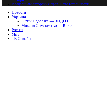
Владельцам авторских прав. Ответственности.
Новости
Украина
Юрий Подоляка — ВИДЕО
Михаил Онуфриенко — Видео
Россия
Мир
ТВ Онлайн