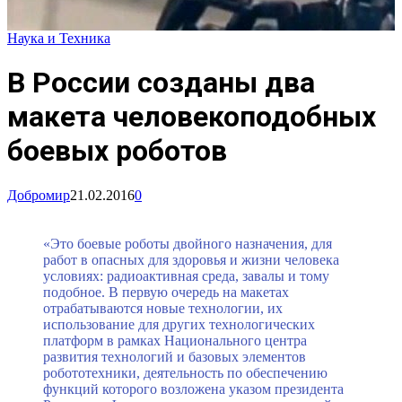
Наука и Техника
В России созданы два
макета человекоподобных
боевых роботов
Добромир
21.02.2016
0
«Это боевые роботы двойного назначения, для
работ в опасных для здоровья и жизни человека
условиях: радиоактивная среда, завалы и тому
подобное. В первую очередь на макетах
отрабатываются новые технологии, их
использование для других технологических
платформ в рамках Национального центра
развития технологий и базовых элементов
робототехники, деятельность по обеспечению
функций которого возложена указом президента