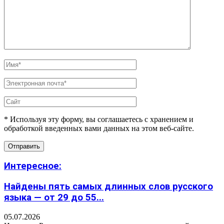
* Используя эту форму, вы соглашаетесь с хранением и
обработкой введенных вами данных на этом веб-сайте.
Интересное:
Найдены пять самых длинных слов русского
языка — от 29 до 55...
05.07.2026