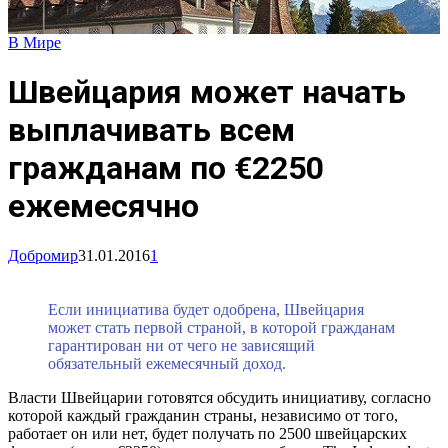
В Мире
Швейцария может начать
выплачивать всем
гражданам по €2250
ежемесячно
Добромир
31.01.2016
1
Если инициатива будет одобрена, Швейцария
может стать первой страной, в которой гражданам
гарантирован ни от чего не зависящий
обязательный ежемесячный доход.
Власти Швейцарии готовятся обсудить инициативу, согласно
которой каждый гражданин страны, независимо от того,
работает он или нет, будет получать по 2500 швейцарских