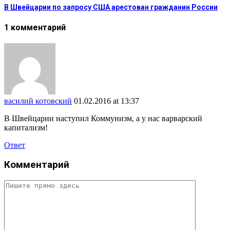
В Швейцарии по запросу США арестован гражданин России
1 комментарий
василий котовский
01.02.2016 at 13:37
В Швейцарии наступил Коммунизм, а у нас варварский
капитализм!
Ответ
Комментарий