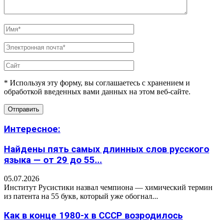
* Используя эту форму, вы соглашаетесь с хранением и
обработкой введенных вами данных на этом веб-сайте.
Интересное:
Найдены пять самых длинных слов русского
языка — от 29 до 55...
05.07.2026
Институт Русистики назвал чемпиона — химический термин
из патента на 55 букв, который уже обогнал...
Как в конце 1980-х в СССР возродилось