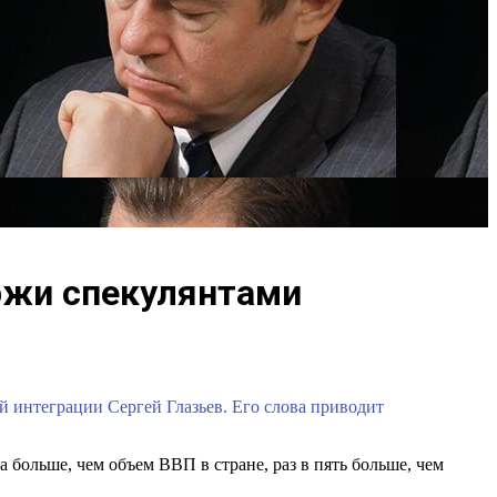
ржи спекулянтами
й интеграции Сергей Глазьев. Его слова приводит
 больше, чем объем ВВП в стране, раз в пять больше, чем