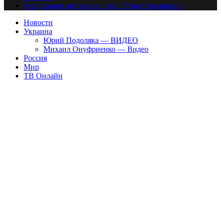
Владельцам авторских прав. Ответственности.
Новости
Украина
Юрий Подоляка — ВИДЕО
Михаил Онуфриенко — Видео
Россия
Мир
ТВ Онлайн