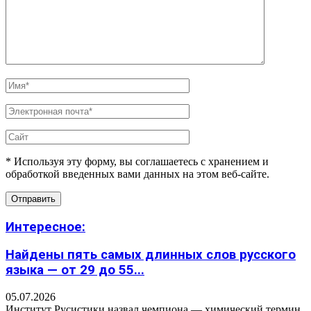
* Используя эту форму, вы соглашаетесь с хранением и
обработкой введенных вами данных на этом веб-сайте.
Интересное:
Найдены пять самых длинных слов русского
языка — от 29 до 55...
05.07.2026
Институт Русистики назвал чемпиона — химический термин