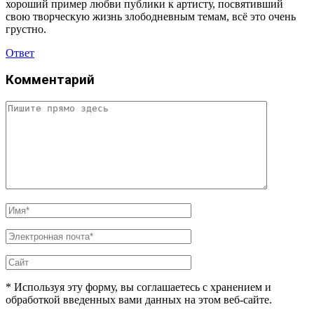
хороший пример любви публики к артисту, посвятивший
свою творческую жизнь злободневным темам, всё это очень
грустно.
Ответ
Комментарий
* Используя эту форму, вы соглашаетесь с хранением и
обработкой введенных вами данных на этом веб-сайте.