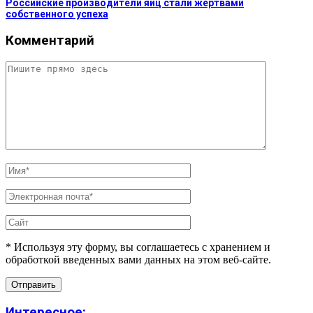
Российские производители яиц стали жертвами
собственного успеха
Комментарий
* Используя эту форму, вы соглашаетесь с хранением и
обработкой введенных вами данных на этом веб-сайте.
Интересное: