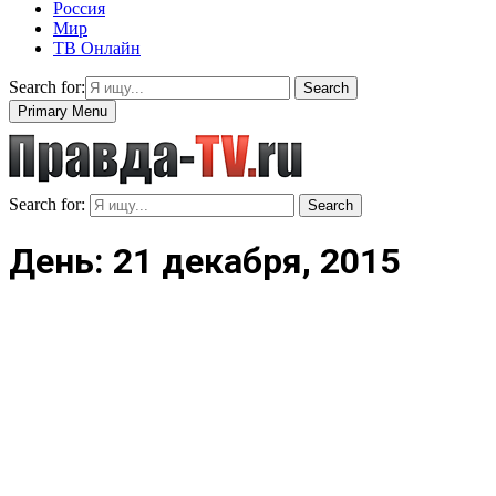
Россия
Мир
ТВ Онлайн
Search for:
Search
Primary Menu
Search for:
Search
День: 21 декабря, 2015