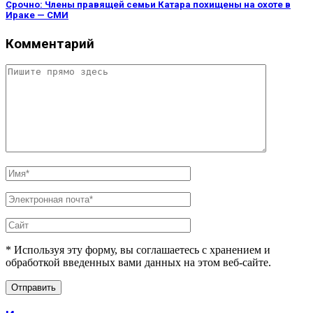
Срочно: Члены правящей семьи Катара похищены на охоте в
Ираке — СМИ
Комментарий
* Используя эту форму, вы соглашаетесь с хранением и
обработкой введенных вами данных на этом веб-сайте.