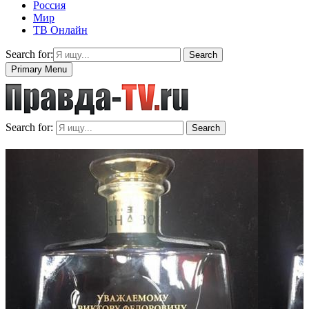
Россия
Мир
ТВ Онлайн
Search for:
Search
Primary Menu
Search for:
Search