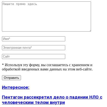
* Используя эту форму, вы соглашаетесь с хранением и
обработкой введенных вами данных на этом веб-сайте.
Интересное:
Пентагон рассекретил дело о падении НЛО с
человеческим телом внутри