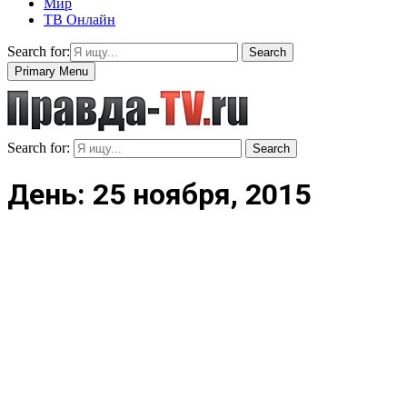
Мир
ТВ Онлайн
Search for:
Search
Primary Menu
Search for:
Search
День: 25 ноября, 2015