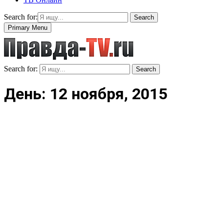
Search for:
Search
Primary Menu
Search for:
Search
День: 12 ноября, 2015