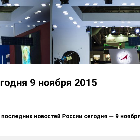
годня 9 ноября 2015
 последних новостей России сегодня — 9 ноября