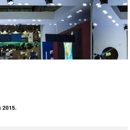
 2015.