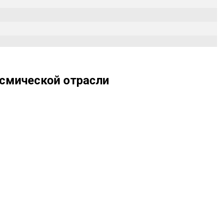
осмической отрасли