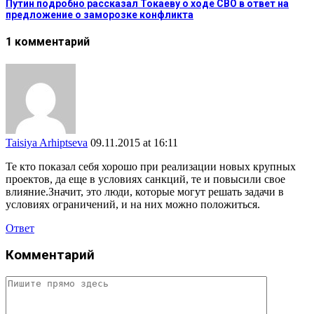
Путин подробно рассказал Токаеву о ходе СВО в ответ на
предложение о заморозке конфликта
1 комментарий
Taisiya Arhiptseva
09.11.2015 at 16:11
Те кто показал себя хорошо при реализации новых крупных
проектов, да еще в условиях санкций, те и повысили свое
влияние.Значит, это люди, которые могут решать задачи в
условиях ограничений, и на них можно положиться.
Ответ
Комментарий