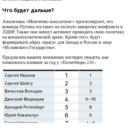
Что будет дальше?
Аналитики «Минченко консалтинг» прогнозируют, что
команда Путина поставит на полную заморозку конфликта в
ЛДНР. Также они начнут активнее проводить свою политику
на внешнеполитической арене. Кроме того, будут
формировать образ «врага» для Запада и России в лице
«Исламского Государства».
Предлагаем вашему вниманию наглядно увидеть, как
поменялось влияние за год у «Политбюро 2.0».