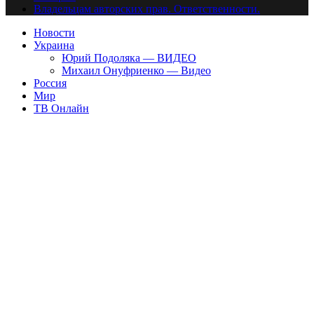
Владельцам авторских прав. Ответственности.
Новости
Украина
Юрий Подоляка — ВИДЕО
Михаил Онуфриенко — Видео
Россия
Мир
ТВ Онлайн