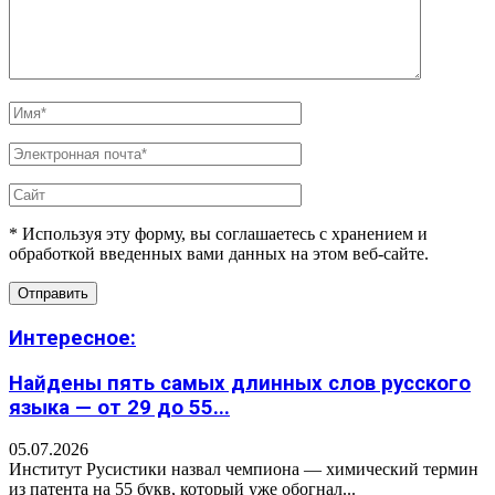
* Используя эту форму, вы соглашаетесь с хранением и
обработкой введенных вами данных на этом веб-сайте.
Интересное:
Найдены пять самых длинных слов русского
языка — от 29 до 55...
05.07.2026
Институт Русистики назвал чемпиона — химический термин
из патента на 55 букв, который уже обогнал...