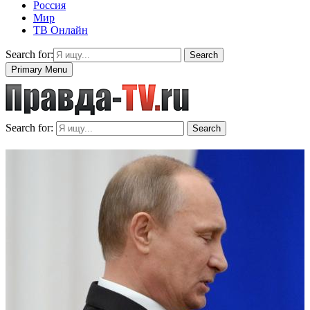
Россия
Мир
ТВ Онлайн
Search for:
Search
Primary Menu
Search for:
Search