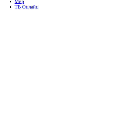
Мир
ТВ Онлайн