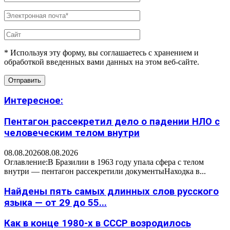
* Используя эту форму, вы соглашаетесь с хранением и
обработкой введенных вами данных на этом веб-сайте.
Интересное:
Пентагон рассекретил дело о падении НЛО с
человеческим телом внутри
08.08.2026
08.08.2026
Оглавление:В Бразилии в 1963 году упала сфера с телом
внутри — пентагон рассекретили документыНаходка в...
Найдены пять самых длинных слов русского
языка — от 29 до 55...
Как в конце 1980-х в СССР возродилось