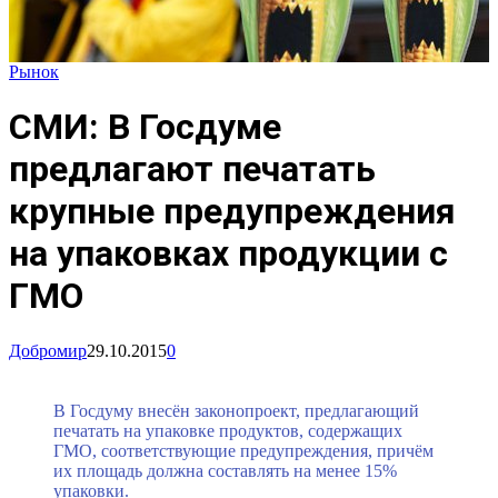
Рынок
СМИ: В Госдуме
предлагают печатать
крупные предупреждения
на упаковках продукции с
ГМО
Добромир
29.10.2015
0
В Госдуму внесён законопроект, предлагающий
печатать на упаковке продуктов, содержащих
ГМО, соответствующие предупреждения, причём
их площадь должна составлять на менее 15%
упаковки.