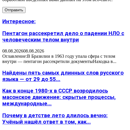
Интересное:
Пентагон рассекретил дело о падении НЛО с
человеческим телом внутри
08.08.2026
08.08.2026
Оглавление:В Бразилии в 1963 году упала сфера с телом
внутри — пентагон рассекретили документыНаходка в...
Найдены пять самых длинных слов русского
языка — от 29 до 55...
Как в конце 1980-х в СССР возродилось
масонское движение: скрытые процессы,
международные...
Почему в детстве лето длилось вечно:
Учёный нашёл ответ в том, как...