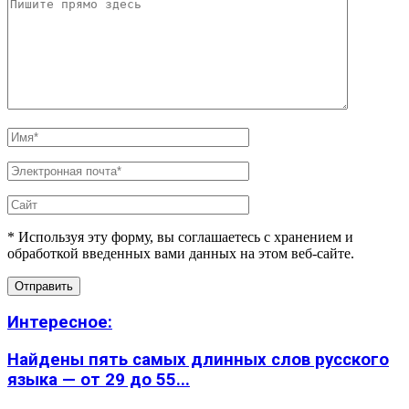
* Используя эту форму, вы соглашаетесь с хранением и
обработкой введенных вами данных на этом веб-сайте.
Интересное:
Найдены пять самых длинных слов русского
языка — от 29 до 55...