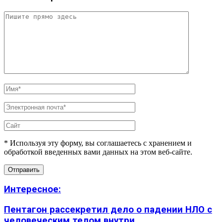
* Используя эту форму, вы соглашаетесь с хранением и
обработкой введенных вами данных на этом веб-сайте.
Интересное:
Пентагон рассекретил дело о падении НЛО с
человеческим телом внутри