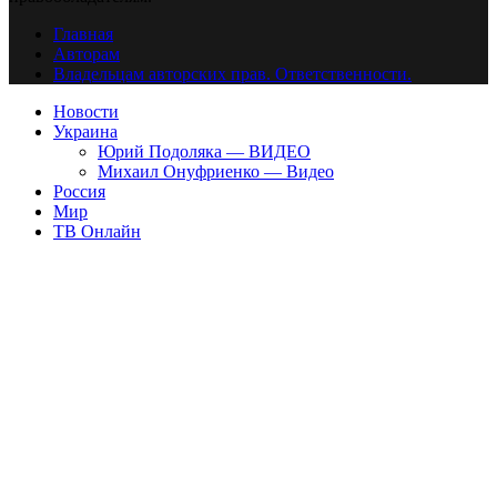
Главная
Авторам
Владельцам авторских прав. Ответственности.
Новости
Украина
Юрий Подоляка — ВИДЕО
Михаил Онуфриенко — Видео
Россия
Мир
ТВ Онлайн