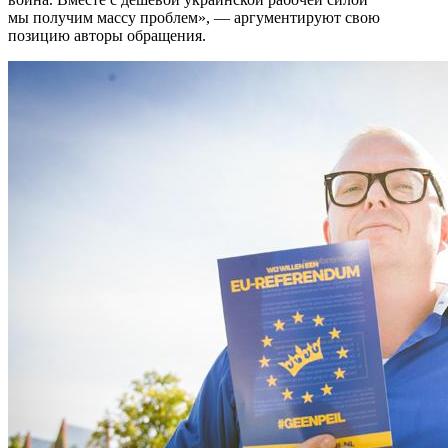
мы получим массу проблем», — аргументируют свою
позицию авторы обращения.