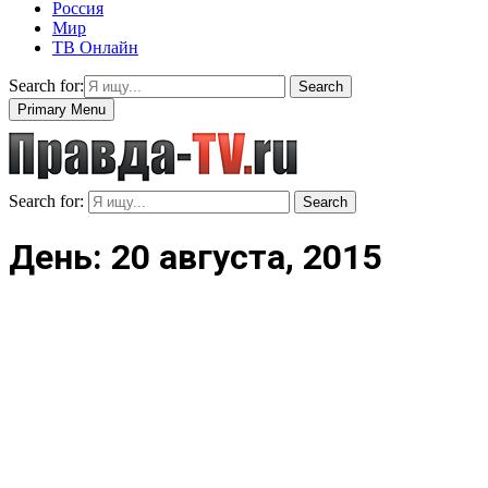
Россия
Мир
ТВ Онлайн
Search for:
Search
Primary Menu
Search for:
Search
День: 20 августа, 2015