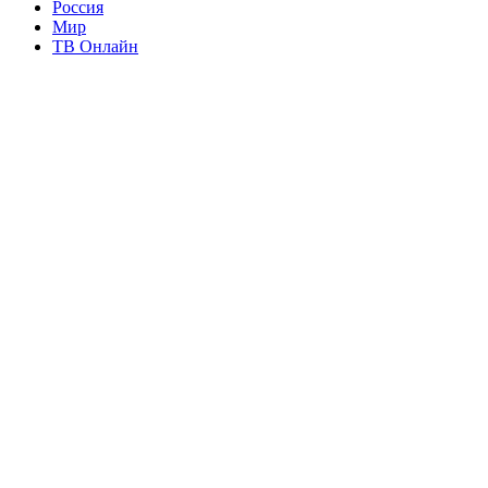
Россия
Мир
ТВ Онлайн