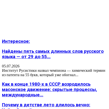
Интересное:
Найдены пять самых длинных слов русского
языка — от 29 до 55...
05.07.2026
Институт Русистики назвал чемпиона — химический термин
из патента на 55 букв, который уже обогнал...
Как в конце 1980-х в СССР возродилось
масонское движение: скрытые процессы,
международные...
Почему в детстве лето длилось вечно: