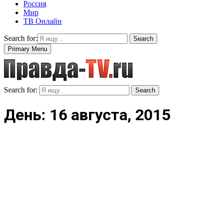
Россия
Мир
ТВ Онлайн
Search for:
Search
Primary Menu
Search for:
Search
День: 16 августа, 2015