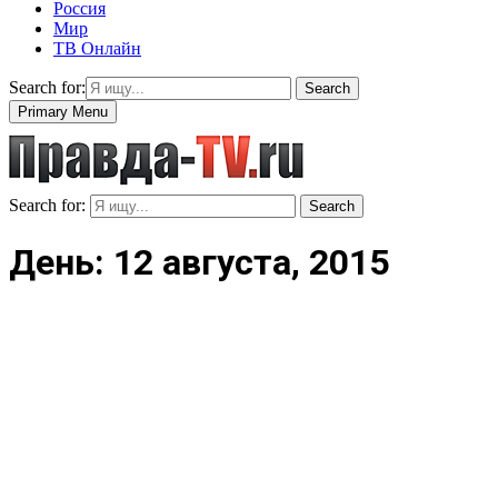
Россия
Мир
ТВ Онлайн
Search for:
Search
Primary Menu
Search for:
Search
День: 12 августа, 2015