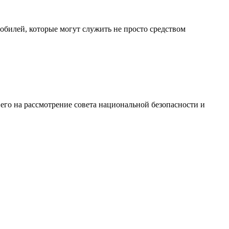
обилей, которые могут служить не просто средством
го на рассмотрение совета национальной безопасности и