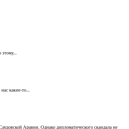
 этому...
нас какие-то...
Саудовской Аравии. Однако дипломатического скандала не