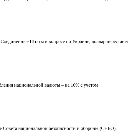
 Соединенные Штаты в вопросе по Украине, доллар перестанет
лабления национальной валюты – на 10% с учетом
ие Совета национальной безопасности и обороны (СНБО).