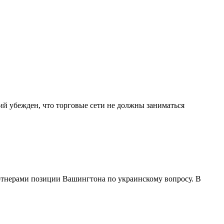
й убежден, что торговые сети не должны заниматься
тнерами позиции Вашингтона по украинскому вопросу. В