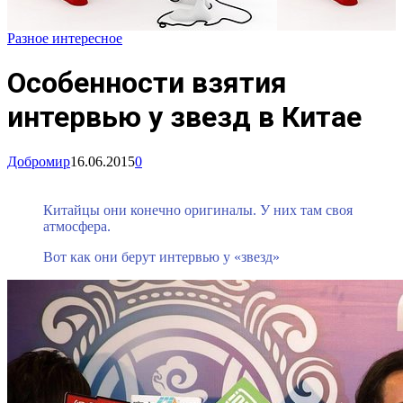
Разное интересное
Особенности взятия
интервью у звезд в Китае
Добромир
16.06.2015
0
Китайцы они конечно оригиналы. У них там своя
атмосфера.
Вот как они берут интервью у «звезд»