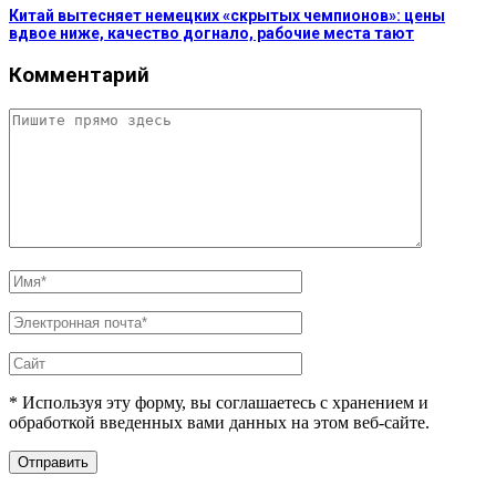
Китай вытесняет немецких «скрытых чемпионов»: цены
вдвое ниже, качество догнало, рабочие места тают
Комментарий
* Используя эту форму, вы соглашаетесь с хранением и
обработкой введенных вами данных на этом веб-сайте.