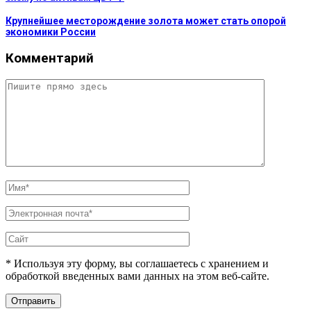
Крупнейшее месторождение золота может стать опорой
экономики России
Комментарий
* Используя эту форму, вы соглашаетесь с хранением и
обработкой введенных вами данных на этом веб-сайте.