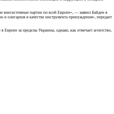
ые внесистемные партии по всей Европе», — заявил Байден в
ию и олигархов в качестве инструмента принуждения», передает
 Европе за пределы Украины, однако, как отмечает агентство,