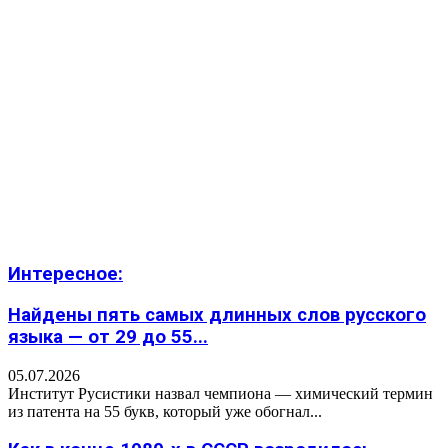
Интересное:
Найдены пять самых длинных слов русского
языка — от 29 до 55...
05.07.2026
Институт Русистики назвал чемпиона — химический термин
из патента на 55 букв, который уже обогнал...