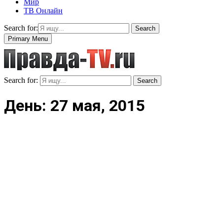
Мир
ТВ Онлайн
Search for:
Search
Primary Menu
Search for:
Search
День: 27 мая, 2015