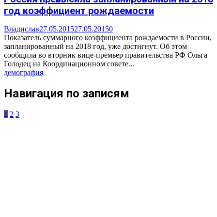
год коэффициент рождаемости
Владислав
27.05.2015
27.05.2015
0
Показатель суммарного коэффициента рождаемости в России,
запланированный на 2018 год, уже достигнут. Об этом
сообщила во вторник вице-премьер правительства РФ Ольга
Голодец на Координационном совете...
демография
Навигация по записям
1
2
3