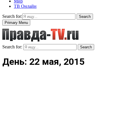
Мир
ТВ Онлайн
Search for:
Search
Primary Menu
Search for:
Search
День: 22 мая, 2015