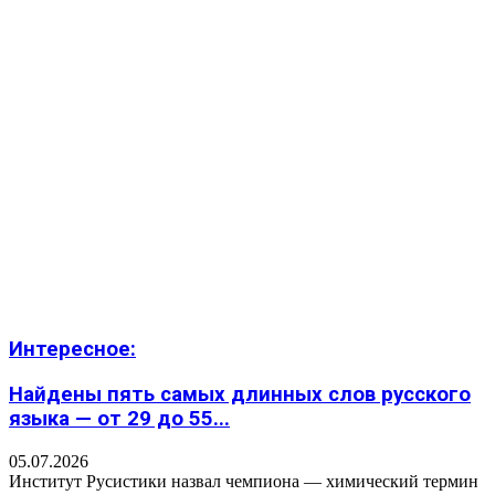
Интересное:
Найдены пять самых длинных слов русского
языка — от 29 до 55...
05.07.2026
Институт Русистики назвал чемпиона — химический термин