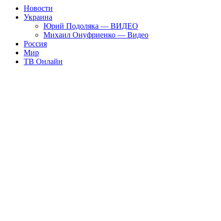
Новости
Украина
Юрий Подоляка — ВИДЕО
Михаил Онуфриенко — Видео
Россия
Мир
ТВ Онлайн