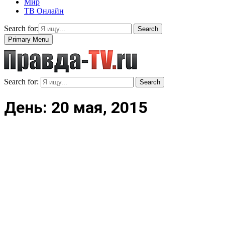
Мир
ТВ Онлайн
Search for:
Search
Primary Menu
Search for:
Search
День: 20 мая, 2015