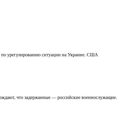
ах по урегулированию ситуации на Украине. США
ерждают, что задержанные — российские военнослужащие.