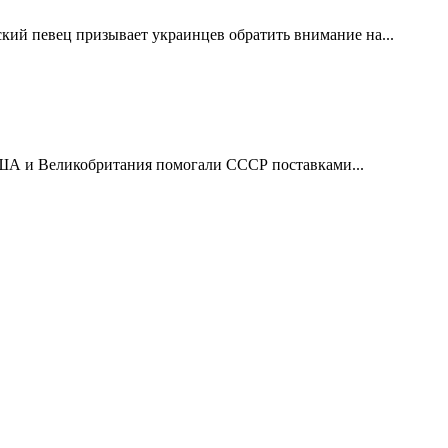
ий певец призывает украинцев обратить внимание на...
США и Великобритания помогали СССР поставками...