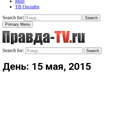
Мир
ТВ Онлайн
Search for:
Search
Primary Menu
Search for:
Search
День: 15 мая, 2015