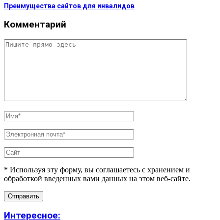
Преимущества сайтов для инвалидов
Комментарий
* Используя эту форму, вы соглашаетесь с хранением и
обработкой введенных вами данных на этом веб-сайте.
Интересное: