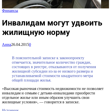
Финансы
Инвалидам могут удвоить
жилищную норму
Анна
26.04.2015
0
В пояснительной записке к законопроекту
отмечается, значительное количество граждан,
состоящих в реестре, отказываются от получения
жилищной субсидии из-за ее низкого размера и
устанавливаемой стоимости квадратного метра
общей площади жилья.
«Высокая рыночная стоимость недвижимости не позволяет
инвалидам и семьям с детьми-инвалидами приобрести
отдельное жилье или иным образом улучшить свои
жилищные условия», — говорится в записке.
Источник