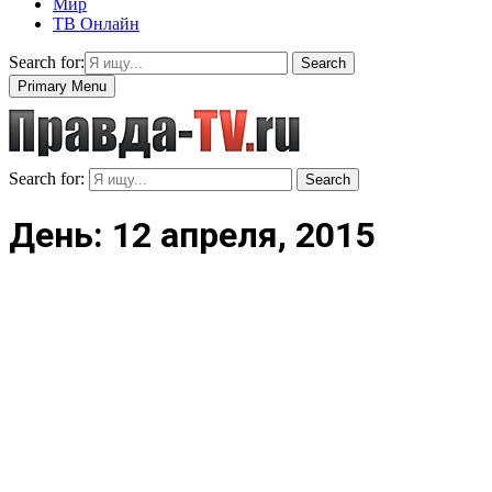
Мир
ТВ Онлайн
Search for:
Search
Primary Menu
Search for:
Search
День: 12 апреля, 2015