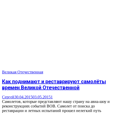
Великая Отечественная
Как поднимают и реставрируют самолёты
времен Великой Отечественной
Cергей
30.04.2015
03.05.2015
1
Самолетов, которые представляют нашу страну на авиа-шоу и
реконструкциях событий ВОВ. Самолет от поиска до
реставрации и летных испытаний прошел нелегкий путь