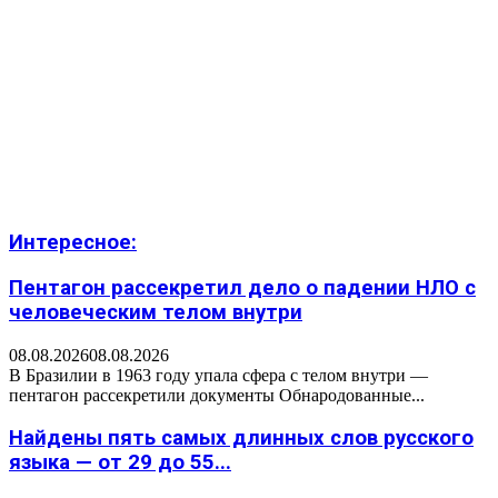
Интересное:
Пентагон рассекретил дело о падении НЛО с
человеческим телом внутри
08.08.2026
08.08.2026
В Бразилии в 1963 году упала сфера с телом внутри —
пентагон рассекретили документы Обнародованные...
Найдены пять самых длинных слов русского
языка — от 29 до 55...