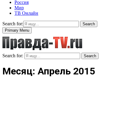
Россия
Мир
ТВ Онлайн
Search for:
Search
Primary Menu
Search for:
Search
Месяц: Апрель 2015