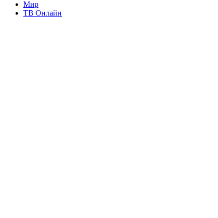
Мир
ТВ Онлайн