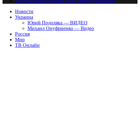
Владельцам авторских прав. Ответственности.
Новости
Украина
Юрий Подоляка — ВИДЕО
Михаил Онуфриенко — Видео
Россия
Мир
ТВ Онлайн