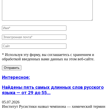
* Используя эту форму, вы соглашаетесь с хранением и
обработкой введенных вами данных на этом веб-сайте.
Интересное:
Найдены пять самых длинных слов русского
языка — от 29 до 55...
05.07.2026
Институт Русистики назвал чемпиона — химический термин