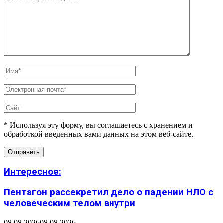
* Используя эту форму, вы соглашаетесь с хранением и
обработкой введенных вами данных на этом веб-сайте.
Интересное:
Пентагон рассекретил дело о падении НЛО с
человеческим телом внутри
08.08.2026
08.08.2026