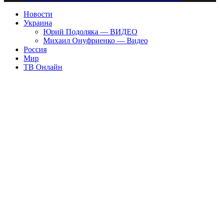
Новости
Украина
Юрий Подоляка — ВИДЕО
Михаил Онуфриенко — Видео
Россия
Мир
ТВ Онлайн