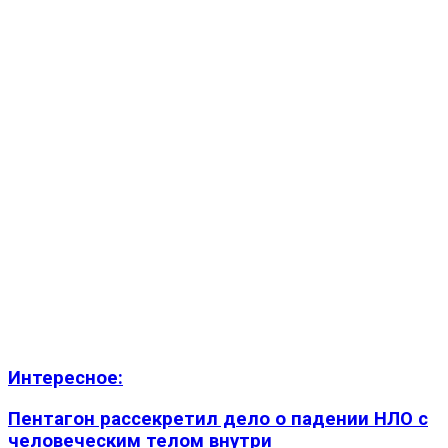
Интересное:
Пентагон рассекретил дело о падении НЛО с
человеческим телом внутри