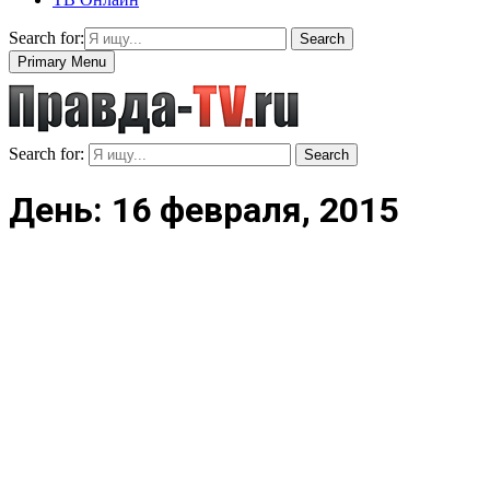
Search for:
Search
Primary Menu
Search for:
Search
День: 16 февраля, 2015