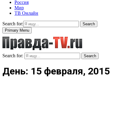
Россия
Мир
ТВ Онлайн
Search for:
Search
Primary Menu
Search for:
Search
День: 15 февраля, 2015