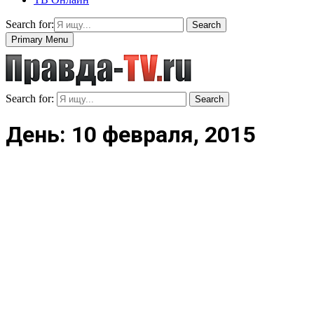
Search for:
Search
Primary Menu
Search for:
Search
День: 10 февраля, 2015