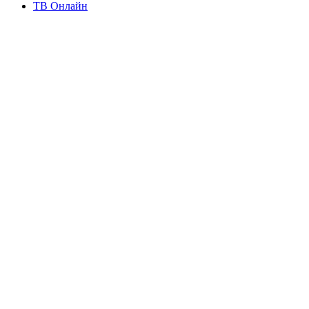
ТВ Онлайн