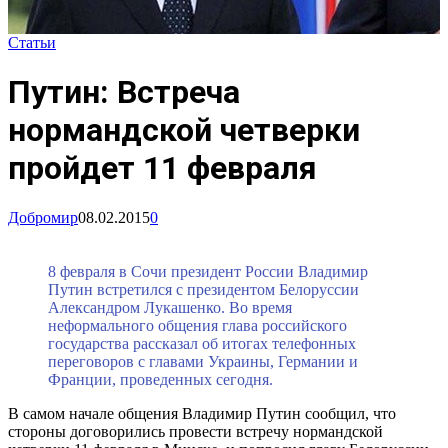
Статьи
Путин: Встреча
нормандской четверки
пройдет 11 февраля
Добромир
08.02.2015
0
8 февраля в Сочи президент России Владимир
Путин встретился с президентом Белоруcсии
Александром Лукашенко. Во время
неформального общения глава российского
государства рассказал об итогах телефонных
переговоров с главами Украины, Германии и
Франции, проведенных сегодня.
В самом начале общения Владимир Путин сообщил, что
стороны договорились провести встречу нормандской