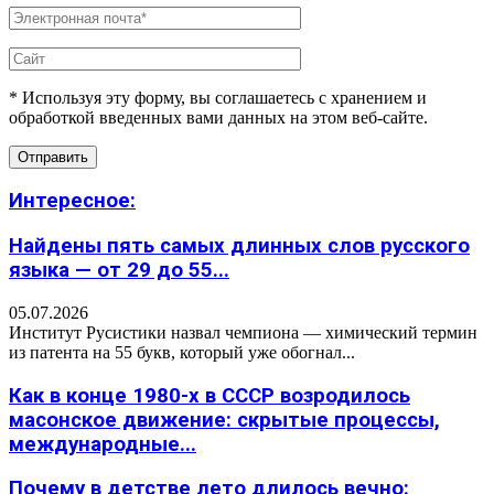
* Используя эту форму, вы соглашаетесь с хранением и
обработкой введенных вами данных на этом веб-сайте.
Интересное:
Найдены пять самых длинных слов русского
языка — от 29 до 55...
05.07.2026
Институт Русистики назвал чемпиона — химический термин
из патента на 55 букв, который уже обогнал...
Как в конце 1980-х в СССР возродилось
масонское движение: скрытые процессы,
международные...
Почему в детстве лето длилось вечно: