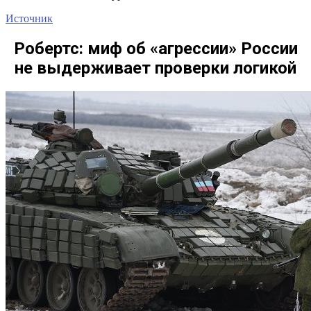
Источник
Робертс: миф об «агрессии» России
не выдерживает проверки логикой