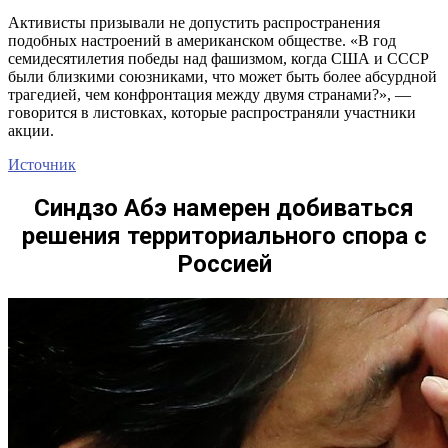
Активисты призывали не допустить распространения
подобных настроений в американском обществе. «В год
семидесятилетия победы над фашизмом, когда США и СССР
были близкими союзниками, что может быть более абсурдной
трагедией, чем конфронтация между двумя странами?», —
говорится в листовках, которые распространяли участники
акции.
Источник
Синдзо Абэ намерен добиваться
решения территориального спора с
Россией