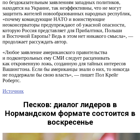
по бездоказательным заявлениям западных политиков,
находятся на Украине, так неэффективны, что не могут
защитить жителей новообразованных народных республик,
«почему командующие НАТО и воинствующие
неоконсерваторы предупреждают об ужасной опасности,
которую Россия представляет для Прибалтики, Польши
и Восточной Европы? Ведь в этом нет никакого смысла», —
продолжает рассуждать автор.
«Любое заявление американского правительства
и подконтрольных ему СМИ следует расценивать
как откровенную ложь, созданную для тайных интересов
Вашингтона. Если бы американцы знали о них, то никогда
не поддержали бы свою власть», — пишет Пол Крейг
Робертс.
Источник
Песков: диалог лидеров в
Нормандском формате состоится в
воскресенье