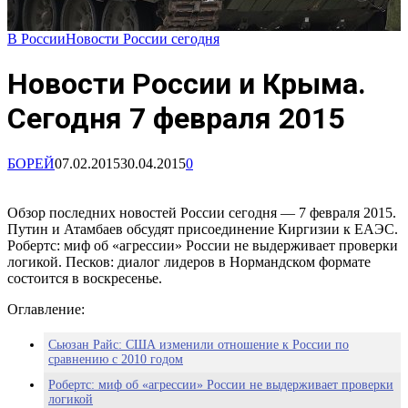
В России
Новости России сегодня
Новости России и Крыма.
Сегодня 7 февраля 2015
БОРЕЙ
07.02.2015
30.04.2015
0
Обзор последних новостей России сегодня — 7 февраля 2015.
Путин и Атамбаев обсудят присоединение Киргизии к ЕАЭС.
Робертс: миф об «агрессии» России не выдерживает проверки
логикой. Песков: диалог лидеров в Нормандском формате
состоится в воскресенье.
Оглавление:
Сьюзан Райс: США изменили отношение к России по
сравнению с 2010 годом
Робертс: миф об «агрессии» России не выдерживает проверки
логикой