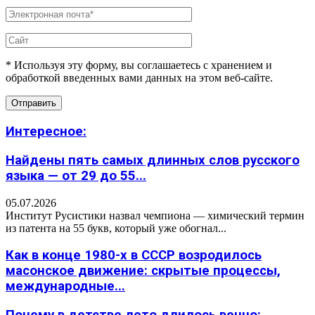
* Используя эту форму, вы соглашаетесь с хранением и
обработкой введенных вами данных на этом веб-сайте.
Интересное:
Найдены пять самых длинных слов русского
языка — от 29 до 55...
05.07.2026
Институт Русистики назвал чемпиона — химический термин
из патента на 55 букв, который уже обогнал...
Как в конце 1980-х в СССР возродилось
масонское движение: скрытые процессы,
международные...