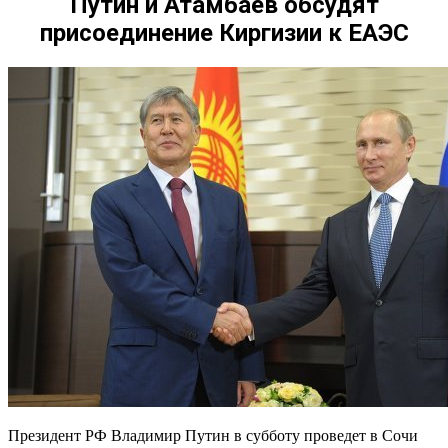
Путин и Атамбаев обсудят
присоединение Киргизии к ЕАЭС
Президент РФ Владимир Путин в субботу проведет в Сочи