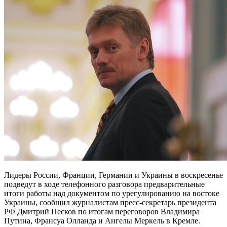
Лидеры России, Франции, Германии и Украины в воскресенье
подведут в ходе телефонного разговора предварительные
итоги работы над документом по урегулированию на востоке
Украины, сообщил журналистам пресс-секретарь президента
РФ Дмитрий Песков по итогам переговоров Владимира
Путина, Франсуа Олланда и Ангелы Меркель в Кремле.