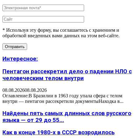
* Используя эту форму, вы соглашаетесь с хранением и
обработкой введенных вами данных на этом веб-сайте.
Интересное:
Пентагон рассекретил дело о падении НЛО с
человеческим телом внутри
08.08.2026
08.08.2026
Оглавление:В Бразилии в 1963 году упала сфера с телом
внутри — пентагон рассекретили документыНаходка в...
Найдены пять самых длинных слов русского
языка — от 29 до 55...
Как в конце 1980-х в СССР возродилось