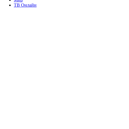
ТВ Онлайн