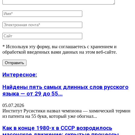
* Используя эту форму, вы соглашаетесь с хранением и
обработкой введенных вами данных на этом веб-сайте.
Интересное:
Найдены пять самых длинных слов русского
языка — от 29 до 55...
05.07.2026
Институт Русистики назвал чемпиона — химический термин
из патента на 55 букв, который уже обогнал...
Как в конце 1980-х в СССР возродилось
масонское движение: скрытые процессы,